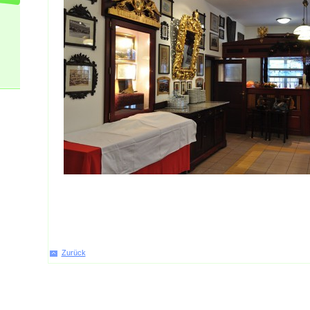
Zurück