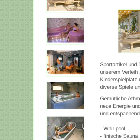
Sportartikel und 
unserem Verleih 
Kinderspielplatz 
diverse Spiele un
Gemütliche Athmo
neue Energie und
und entspannend
- Whirlpool
- finische Sauna