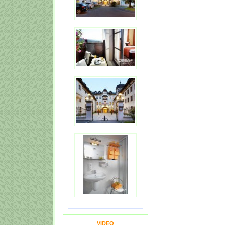
VIDEO