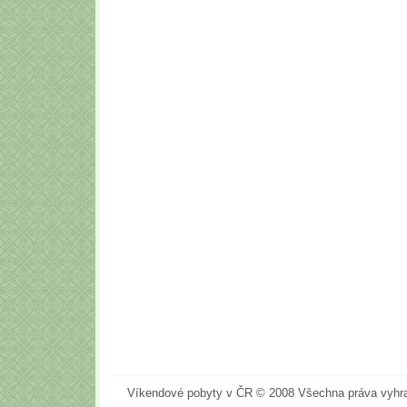
Víkendové pobyty v ČR © 2008 Všechna práva vyhr