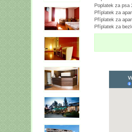
Poplatek za psa 
Příplatek za apa
Příplatek za ap
Příplatek za bez