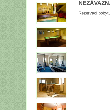
NEZÁVAZ
Rezervaci pobytu