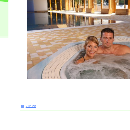
Zurück